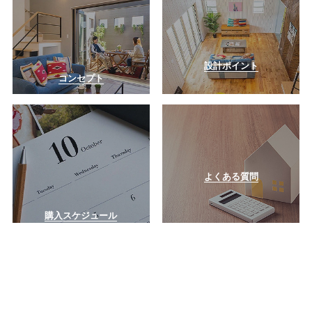
よくある質問
購入スケジュール