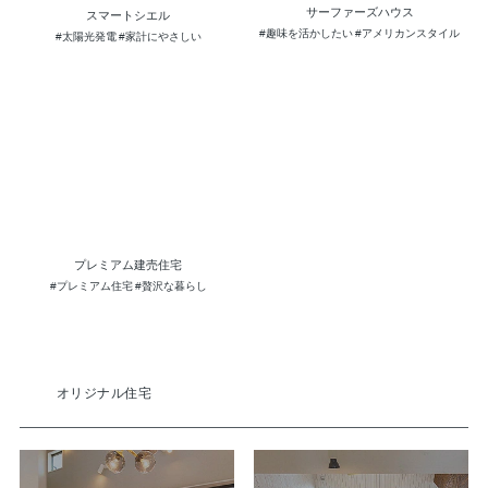
プレミアム建売住宅
#プレミアム住宅
#贅沢な暮らし
オリジナル住宅
設計ポイント
コンセプト