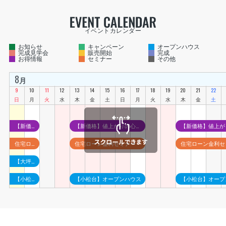
【新価格】値上がりの心配ゼロ！今すぐ住める「価格確定」の完成物件
【新価格】値上がりの心配ゼロ！今すぐ住める「価格確定」の完成物件
住宅ローン金利セミナー
住宅ローン金利セミナー
住宅ローン金利セ
【大坪西】オープンハウス
【小松台】オープンハウス
【小松台】オープンハウス