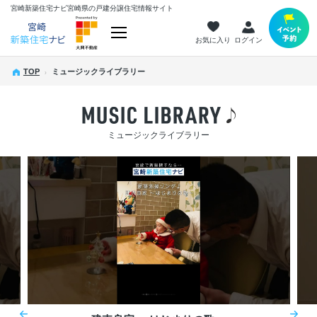
宮崎新築住宅ナビ
宮崎県の戸建分譲住宅情報サイト
お気に入り
ログイン
TOP
ミュージックライブラリー
ミュージックライブラリー