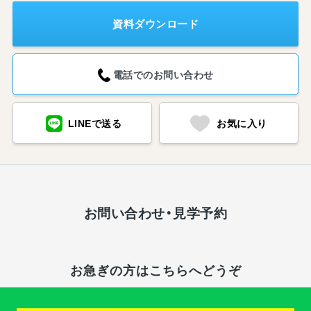
資料ダウンロード
電話でのお問い合わせ
LINEで送る
お気に入り
お問い合わせ・見学予約
お急ぎの方はこちらへどうぞ