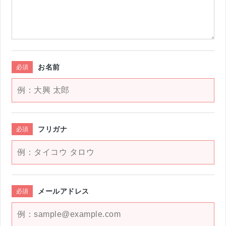
お名前
必須
フリガナ
必須
メールアドレス
必須