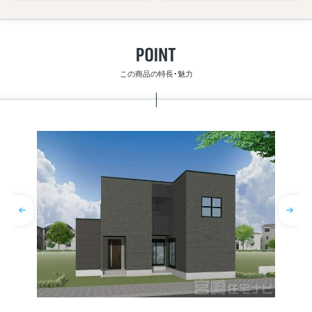
この商品の特長・魅力