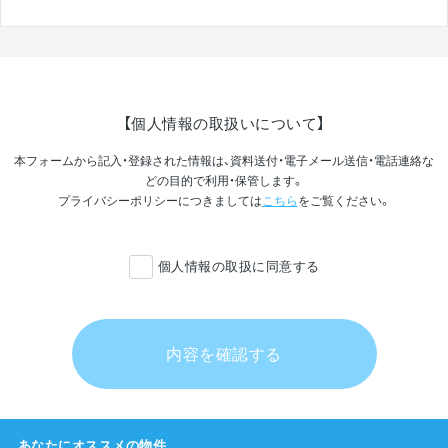
【個人情報の取扱いについて】
本フォームから記入・登録された情報は、資料送付・電子メール送信・電話連絡な
どの目的で利用・保管します。
プライバシーポリシーにつきましては
こちら
をご覧ください。
個人情報の取扱に同意する
内容を確認する
あなたにオススメの物件