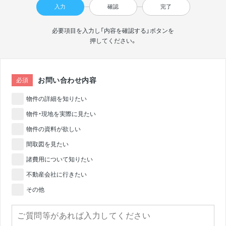
入力
確認
完了
必要項目を入力し「内容を確認する」ボタンを
押してください。
お問い合わせ内容
必須
物件の詳細を知りたい
物件・現地を実際に見たい
物件の資料が欲しい
間取図を見たい
諸費用について知りたい
不動産会社に行きたい
その他