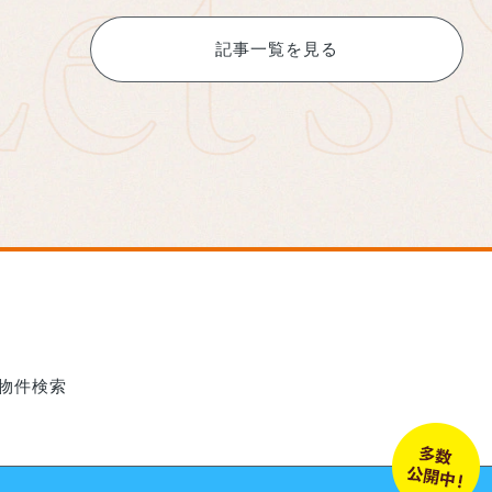
記事一覧を見る
築物件検索