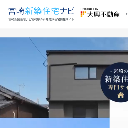
Presented by
T
宮崎新築住宅ナビ
宮崎県の戸建分譲住宅情報サイト