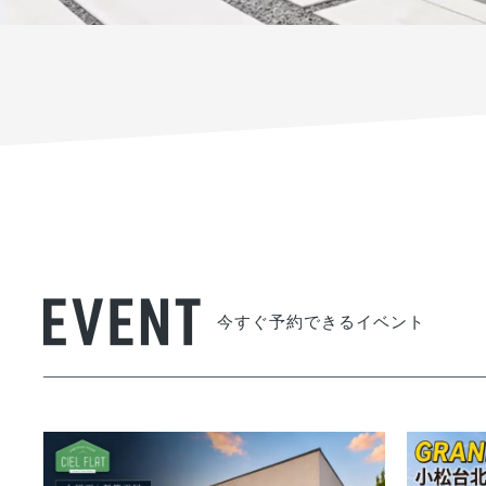
今すぐ予約できるイベント