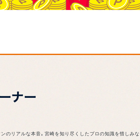
マンのリアルな本音。宮崎を知り尽くしたプロの知識を惜しみな