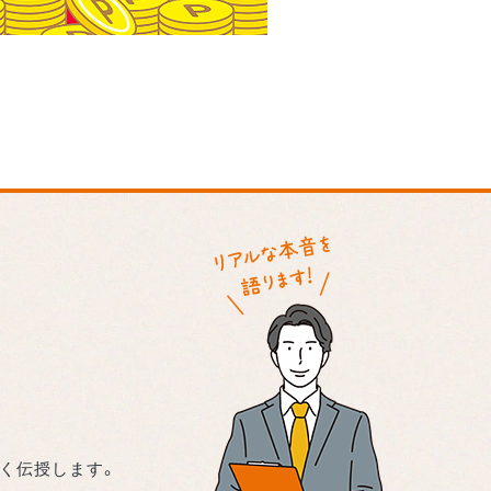
く伝授します。