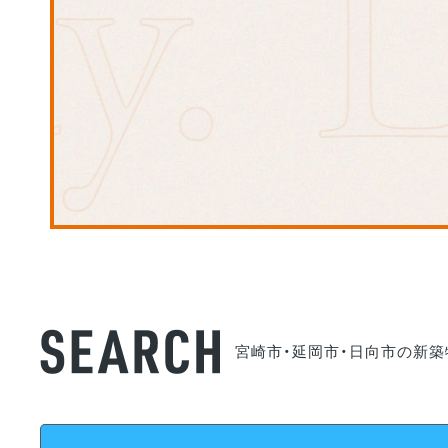
宮崎市・延岡市・日向市の新