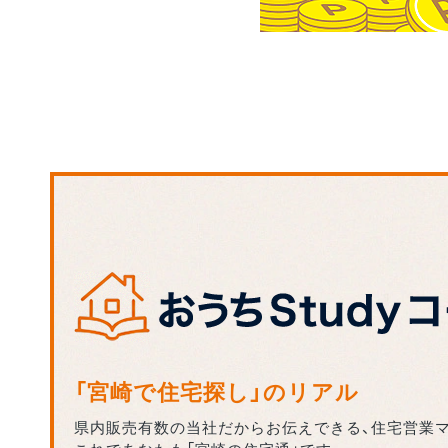
「宮崎で住宅探し」のリアル
県内販売有数の当社だからお伝えできる、住宅営業