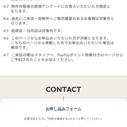
CONTACT
お申し込みフォーム
必要項目を入力し「内容を確認する」ボタンを押してください。