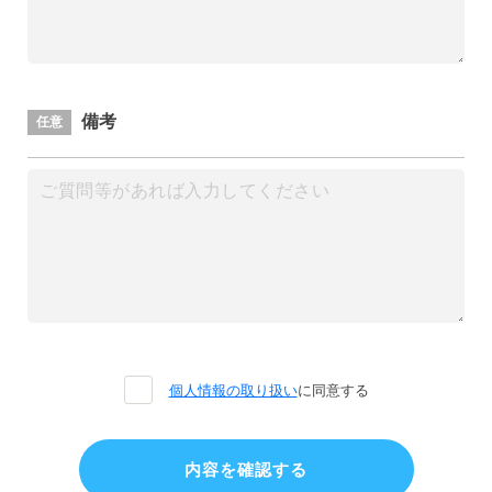
備考
任意
個人情報の取り扱い
に同意する
内容を確認する