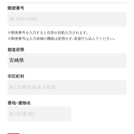
郵便番号
※郵便番号を入力すると住所が自動入力されます。
※郵便番号は入力候補の機能は使用せず、直接打ち込んでください。
都道府県
市区町村
番地・建物名