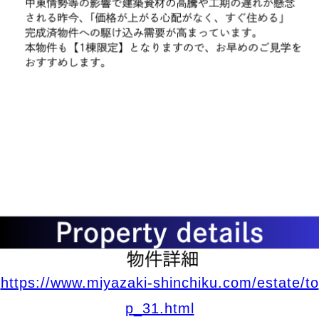
https://www.miyazaki-shinchiku.com/estate/to
p_31.html